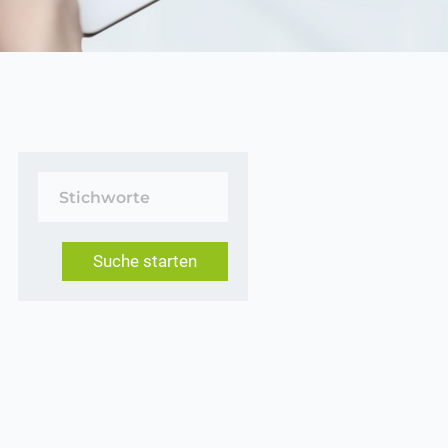
Suche starten