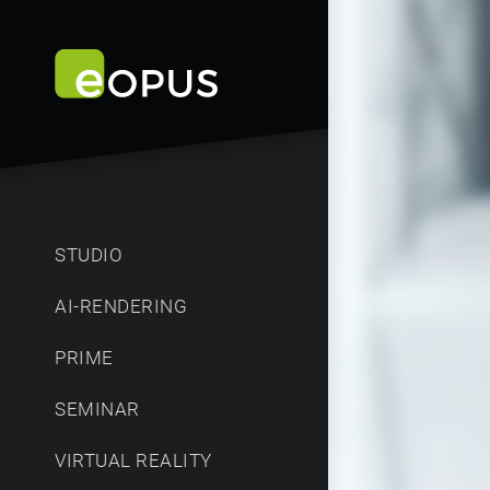
STUDIO
AI-RENDERING
PRIME
SEMINAR
VIRTUAL REALITY