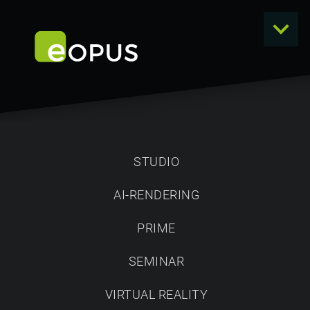
STUDIO
AI-RENDERING
NEWS
PRIME
SEMINAR
VIRTUAL REALITY