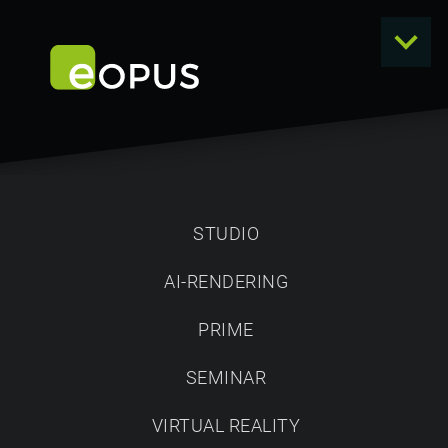
STUDIO
AI-RENDERING
NEWS
PRIME
SEMINAR
VIRTUAL REALITY