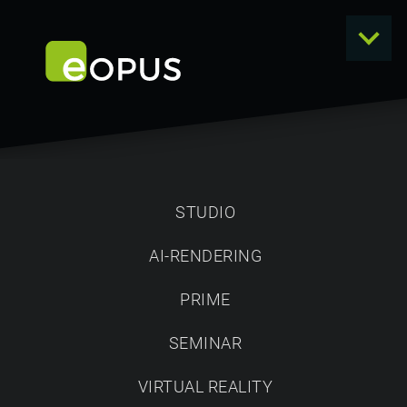
STUDIO
AI-RENDERING
NEWS
PRIME
SEMINAR
VIRTUAL REALITY